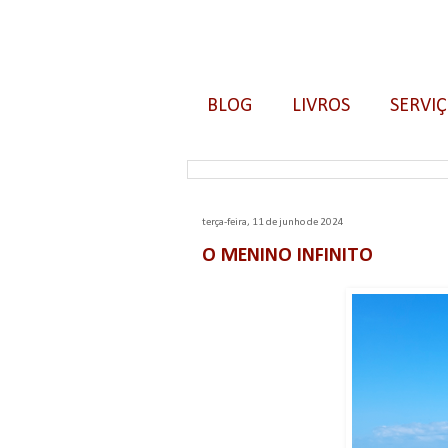
BLOG
LIVROS
SERVI
terça-feira, 11 de junho de 2024
O MENINO INFINITO