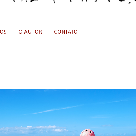
ÇOS
O AUTOR
CONTATO