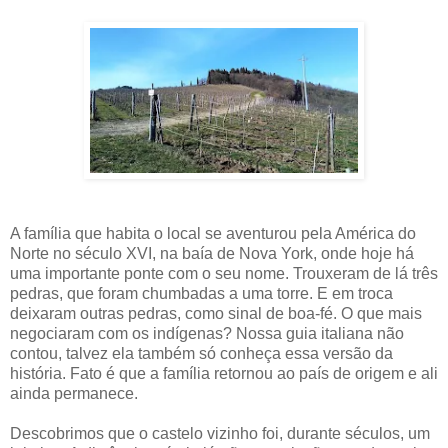
A família que habita o local se aventurou pela América do
Norte no século XVI, na baía de Nova York, onde hoje há
uma importante ponte com o seu nome. Trouxeram de lá três
pedras, que foram chumbadas a uma torre. E em troca
deixaram outras pedras, como sinal de boa-fé. O que mais
negociaram com os indígenas? Nossa guia italiana não
contou, talvez ela também só conheça essa versão da
história. Fato é que a família retornou ao país de origem e ali
ainda permanece.
Descobrimos que o castelo vizinho foi, durante séculos, um