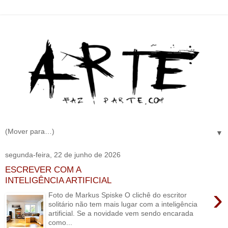
▼
segunda-feira, 22 de junho de 2026
ESCREVER COM A
INTELIGÊNCIA ARTIFICIAL
›
Foto de Markus Spiske O clichê do escritor
solitário não tem mais lugar com a inteligência
artificial. Se a novidade vem sendo encarada
como...