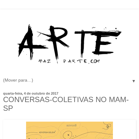
▼
quarta-feira, 4 de outubro de 2017
CONVERSAS-COLETIVAS NO MAM-
SP